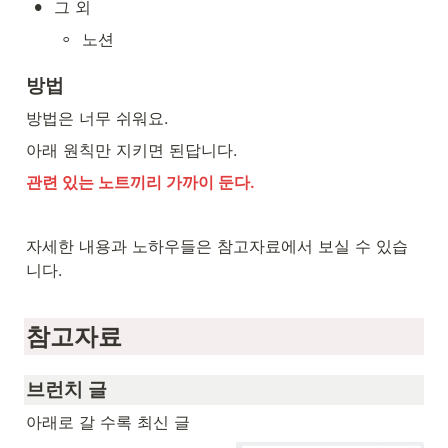
•
그 외
◦
노션
방법
방법은 너무 쉬워요. 
아래 원칙만 지키면 된답니다.
관련 있는 노트끼리 가까이 둔다.
자세한 내용과 노하우들은 참고자료에서 보실 수 있습
니다.
참고자료
브런치 글
아래로 갈 수록 최신 글