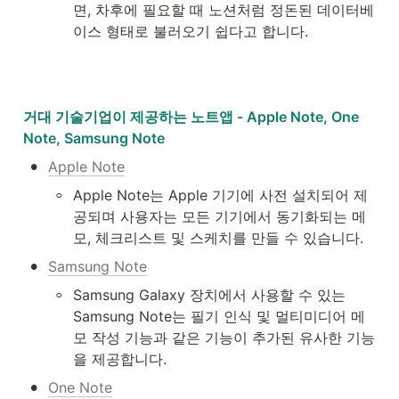
면, 차후에 필요할 때 노션처럼 정돈된 데이터베
이스 형태로 불러오기 쉽다고 합니다.
거대 기술기업이 제공하는 노트앱 - Apple Note, One 
Note, Samsung Note
•
Apple Note
◦
Apple Note는 Apple 기기에 사전 설치되어 제
공되며 사용자는 모든 기기에서 동기화되는 메
모, 체크리스트 및 스케치를 만들 수 있습니다. 
•
Samsung Note
◦
Samsung Galaxy 장치에서 사용할 수 있는 
Samsung Note는 필기 인식 및 멀티미디어 메
모 작성 기능과 같은 기능이 추가된 유사한 기능
을 제공합니다. 
•
One Note