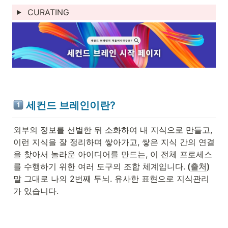
CURATING
세컨드 브레인이란?
외부의 정보를 선별한 뒤 소화하여 내 지식으로 만들고, 
이런 지식을 잘 정리하며 쌓아가고, 쌓은 지식 간의 연결
을 찾아서 놀라운 아이디어를 만드는, 이 전체 프로세스
를 수행하기 위한 여러 도구의 조합 체계입니다.
 (
출처
) 
말 그대로 나의 2번째 두뇌. 유사한 표현으로 지식관리
가 있습니다.