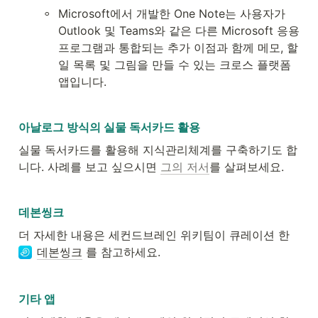
◦
Microsoft에서 개발한 One Note는 사용자가 
Outlook 및 Teams와 같은 다른 Microsoft 응용 
프로그램과 통합되는 추가 이점과 함께 메모, 할 
일 목록 및 그림을 만들 수 있는 크로스 플랫폼 
앱입니다.
아날로그 방식의 실물 독서카드 활용
실물 독서카드를 활용해 지식관리체계를 구축하기도 합
니다. 사례를 보고 싶으시면 
그의 저서
를 살펴보세요. 
데본씽크
더 자세한 내용은 세컨드브레인 위키팀이 큐레이션 한 
데본씽크
 를 참고하세요.
기타 앱