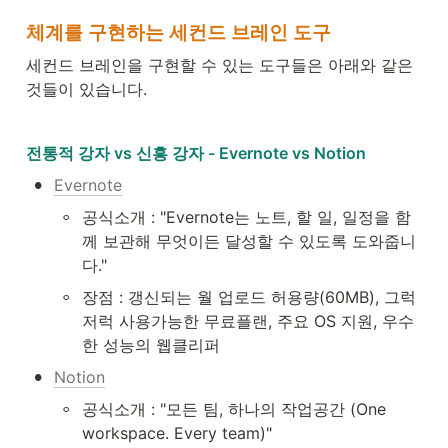
체계를 구현하는 세컨드 브레인 도구
세컨드 브레인을 구현할 수 있는 도구들은 아래와 같은 
것들이 있습니다.
전통적 강자 vs 신흥 강자 - Evernote vs Notion
•
Evernote
◦
공식소개 : "Evernote는 노트, 할 일, 일정을 함
께 보관해 무엇이든 달성할 수 있도록 도와줍니
다."
◦
장점 : 갱신되는 월 업로드 허용량(60MB), 그럭
저럭 사용가능한 무료플랜, 주요 OS 지원, 우수
한 성능의 웹클리퍼
•
Notion
◦
공식소개 : "모든 팀, 하나의 작업공간 (One 
workspace. Every team)"