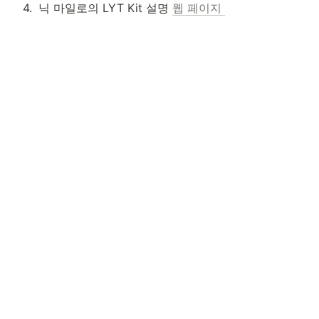
4
.
닉 마일로의 LYT Kit 설명 
웹 페이지 