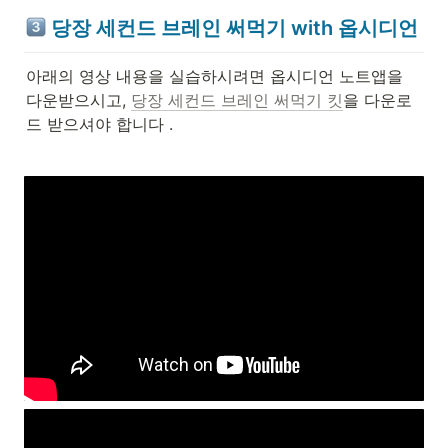
 당장 세컨드 브레인 써먹기 with 옵시디언
아래의 영상 내용을 실습하시려면 옵시디언 노트앱을 
다운받으시고, 
당장 세컨드 브레인 써먹기 킷
을 다운로
드 받으셔야 합니다 .