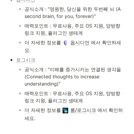
◦
공식소개 : "영원한, 당신을 위한 두번째 뇌 (A 
second brain, for you, forever)"
◦
매력포인트 : 무료사용, 주요 OS 지원, 양방향 
링크 지원, 플러그인 생태계
◦
더 자세한 정보를 
옵시디언
 에서 확인하세
요.
•
로그시크
◦
공식소개 : "이해를 증가시키는 연결된 생각들 
(Connected thoughts to increase 
understanding)"
◦
매력포인트 : 무료사용, 주요 OS 지원, 양방향 
링크 지원, 플러그인 생태계
◦
더 자세한 정보를 
롬/로그시크
 에서 확인하
세요.