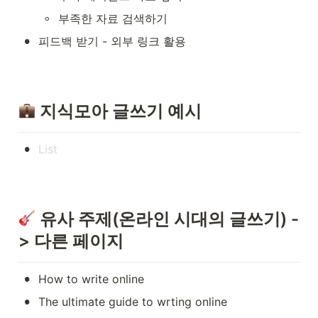
◦
부족한 자료 검색하기
•
피드백 받기 - 외부 링크 활용
 지식모아 글쓰기 예시
•
 유사 주제(온라인 시대의 글쓰기) -
> 다른 페이지
•
How to write online
•
The ultimate guide to wrting online