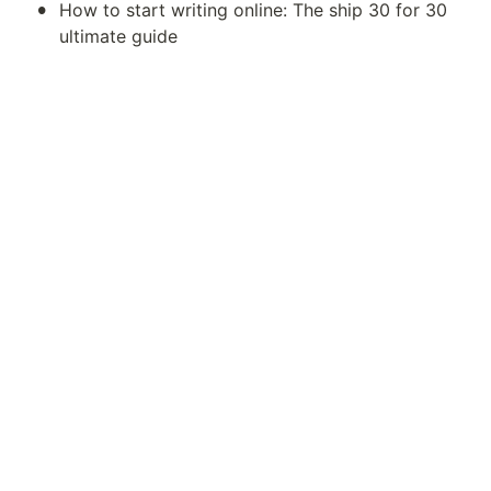
•
How to start writing online: The ship 30 for 30 
ultimate guide