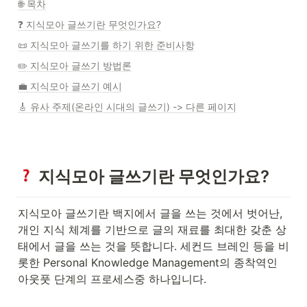
🌐 목차
❓ 지식모아 글쓰기란 무엇인가요?
📜 지식모아 글쓰기를 하기 위한 준비사항
✏️ 지식모아 글쓰기 방법론
💼 지식모아 글쓰기 예시
🎸 유사 주제(온라인 시대의 글쓰기) -> 다른 페이지
 지식모아 글쓰기란 무엇인가요?
지식모아 글쓰기란 백지에서 글을 쓰는 것에서 벗어난, 
개인 지식 체계를 기반으로 글의 재료를 최대한 갖춘 상
태에서 글을 쓰는 것을 뜻합니다. 세컨드 브레인 등을 비
롯한 Personal Knowledge Management의 종착역인 
아웃풋 단계의 프로세스중 하나입니다.