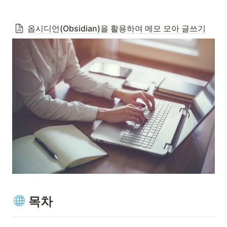
옵시디언(Obsidian)을 활용하여 메모 모아 글쓰기
 목차