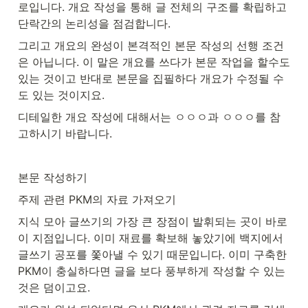
로입니다. 개요 작성을 통해 글 전체의 구조를 확립하고 
단락간의 논리성을 점검합니다.
그리고 개요의 완성이 본격적인 본문 작성의 선행 조건
은 아닙니다. 이 말은 개요를 쓰다가 본문 작업을 할수도 
있는 것이고 반대로 본문을 집필하다 개요가 수정될 수
도 있는 것이지요. 
디테일한 개요 작성에 대해서는 ㅇㅇㅇ과 ㅇㅇㅇ를 참
고하시기 바랍니다. 
본문 작성하기
주제 관련 PKM의 자료 가져오기
지식 모아 글쓰기의 가장 큰 장점이 발휘되는 곳이 바로 
이 지점입니다. 이미 재료를 확보해 놓았기에 백지에서 
글쓰기 공포를 쫓아낼 수 있기 때문입니다. 이미 구축한 
PKM이 충실하다면 글을 보다 풍부하게 작성할 수 있는 
것은 덤이고요. 