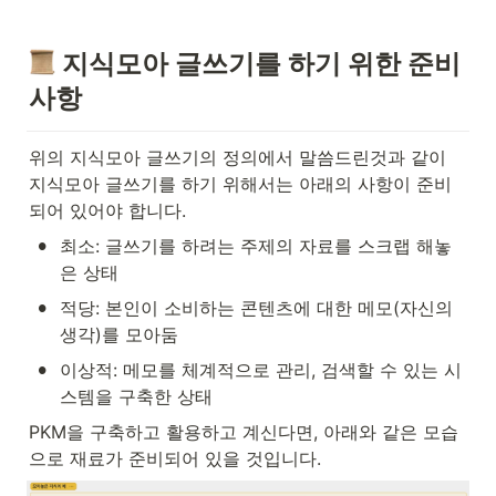
 지식모아 글쓰기를 하기 위한 준비
사항
위의 지식모아 글쓰기의 정의에서 말씀드린것과 같이 
지식모아 글쓰기를 하기 위해서는 아래의 사항이 준비
되어 있어야 합니다.
•
최소: 글쓰기를 하려는 주제의 자료를 스크랩 해놓
은 상태
•
적당: 본인이 소비하는 콘텐츠에 대한 메모(자신의 
생각)를 모아둠
•
이상적: 메모를 체계적으로 관리, 검색할 수 있는 시
스템을 구축한 상태
PKM을 구축하고 활용하고 계신다면, 아래와 같은 모습
으로 재료가 준비되어 있을 것입니다.