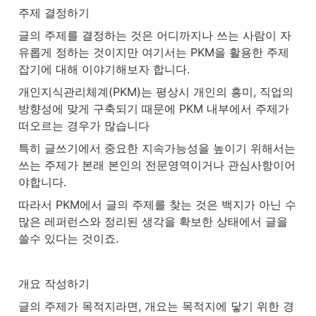
주제 결정하기
글의 주제를 결정하는 것은 어디까지나 쓰는 사람이 자
유롭게 정하는 것이지만 여기서는 PKM을 활용한 주제
잡기에 대해 이야기해보자 합니다. 
개인지식관리체계(PKM)는 평상시 개인의 흥미, 직업의 
방향성에 맞게 구축되기 때문에 PKM 내부에서 주제가 
떠오르는 경우가 많습니다  
특히 글쓰기에서 중요한 지속가능성을 높이기 위해서는 
쓰는 주제가 본래 본인의 전문영역이거나 관심사항이어
야합니다. 
따라서 PKM에서 글의 주제를 찾는 것은 백지가 아닌 수
많은 레퍼런스와 정리된 생각을 확보한 상태에서 글을 
쓸수 있다는 것이죠.
개요 작성하기
글의 주제가 목적지라면, 개요는 목적지에 닿기 위한 경