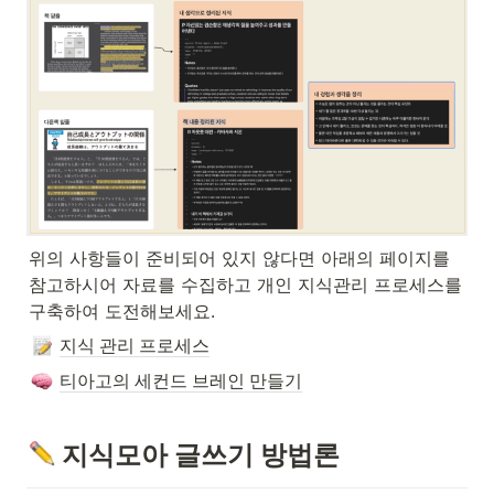
위의 사항들이 준비되어 있지 않다면 아래의 페이지를 
참고하시어 자료를 수집하고 개인 지식관리 프로세스를 
구축하여 도전해보세요.
지식 관리 프로세스
티아고의 세컨드 브레인 만들기
 지식모아 글쓰기 방법론