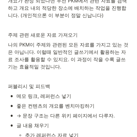
개요가 완성 되었다면 우선 PKM에서 관련 자료를 검색
하고 개요 내의 적당한 장소에 배치하는 작업을 진행합
니다. (개인적으론 이 부분이 정말 신납니다)
주제 관련 새로운 자료 가져오기
나의 PKM이 주제와 관련된 모든 자료를 가지고 있는 것
은 아닙니다. 이럴때 일반적인 글쓰기에서 활용하는 자
료 조사를 활용할 수 있지요. 이 과정이 작을 수록 글쓰
기는 효율적일 것입니다. 
퍼블리시 및 피드백
•
메모 링크, 레퍼런스 넣기
•
좋은 컨텐츠의 개요를 벤치마킹하기
•
→ 문장 구조는 다른 위키 페이지에서 다루자.
•
글 내용 채우기
◦
추가 레퍼런스 자료 넣기