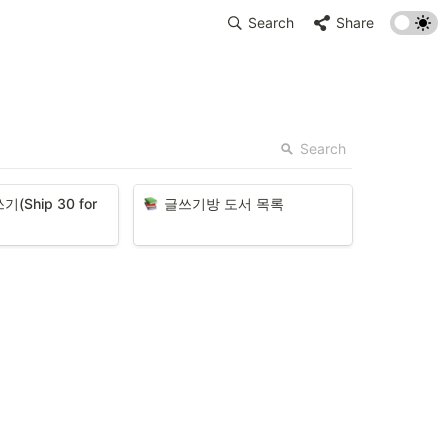
Search
Share
Search
Ship 30 for 
글쓰기방 도서 목록