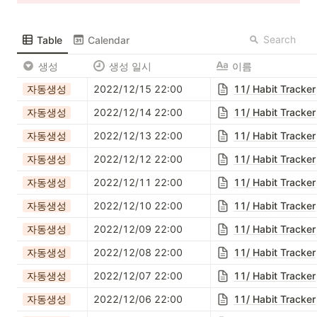
Search
Table
Calendar
생성
생성 일시
이름
자동생성
2022/12/15 22:00
11/ Habit Tracker
자동생성
2022/12/14 22:00
11/ Habit Tracker
자동생성
2022/12/13 22:00
11/ Habit Tracker
자동생성
2022/12/12 22:00
11/ Habit Tracker
자동생성
2022/12/11 22:00
11/ Habit Tracker
자동생성
2022/12/10 22:00
11/ Habit Tracker
자동생성
2022/12/09 22:00
11/ Habit Tracker
자동생성
2022/12/08 22:00
11/ Habit Tracker
자동생성
2022/12/07 22:00
11/ Habit Tracker
자동생성
2022/12/06 22:00
11/ Habit Tracker