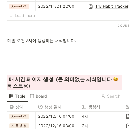
자동생성
2022/11/21 22:00
11/ Habit Tracker
Load more
COUN
매일 오전 7시에 생성되는 서식입니다.
 매 시간 페이지 생성  (큰 의미없는 서식입니다 
테스트용)
Search
Table
Board
상태
생성 일시
생성시
자동생성
2022/12/16 04:00
4시
자동생성
2022/12/16 03:00
3시