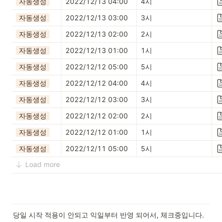
자동생성
2022/12/13 04:00
4시
자동생성
2022/12/13 03:00
3시
자동생성
2022/12/13 02:00
2시
자동생성
2022/12/13 01:00
1시
자동생성
2022/12/12 05:00
5시
자동생성
2022/12/12 04:00
4시
자동생성
2022/12/12 03:00
3시
자동생성
2022/12/12 02:00
2시
자동생성
2022/12/12 01:00
1시
자동생성
2022/12/11 05:00
5시
Load more
당일 시작 적용이 안되고 익일부터 반영 되어서, 체크중입니다.