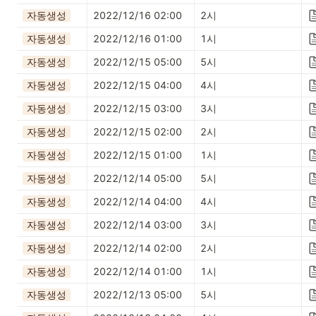
자동생성
2022/12/16 02:00
2시
자동생성
2022/12/16 01:00
1시
자동생성
2022/12/15 05:00
5시
자동생성
2022/12/15 04:00
4시
자동생성
2022/12/15 03:00
3시
자동생성
2022/12/15 02:00
2시
자동생성
2022/12/15 01:00
1시
자동생성
2022/12/14 05:00
5시
자동생성
2022/12/14 04:00
4시
자동생성
2022/12/14 03:00
3시
자동생성
2022/12/14 02:00
2시
자동생성
2022/12/14 01:00
1시
자동생성
2022/12/13 05:00
5시