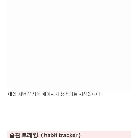
매일 저녁 11시에 페이지가 생성되는 서식입니다.
 습관 트래킹  ( habit tracker )