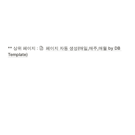
** 상위 페이지 : 
페이지 자동 생성(매일,매주,매월 by DB 
Template)