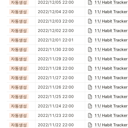
자동생성
2022/12/05 22:00
11/ Habit Tracker
자동생성
2022/12/04 22:00
11/ Habit Tracker
자동생성
2022/12/03 22:00
11/ Habit Tracker
자동생성
2022/12/02 22:00
11/ Habit Tracker
자동생성
2022/12/01 22:01
11/ Habit Tracker
자동생성
2022/11/30 22:00
11/ Habit Tracker
자동생성
2022/11/29 22:00
11/ Habit Tracker
자동생성
2022/11/28 22:00
11/ Habit Tracker
자동생성
2022/11/27 22:00
11/ Habit Tracker
자동생성
2022/11/26 22:00
11/ Habit Tracker
자동생성
2022/11/25 22:00
11/ Habit Tracker
자동생성
2022/11/24 22:00
11/ Habit Tracker
자동생성
2022/11/23 22:00
11/ Habit Tracker
자동생성
2022/11/22 22:00
11/ Habit Tracker