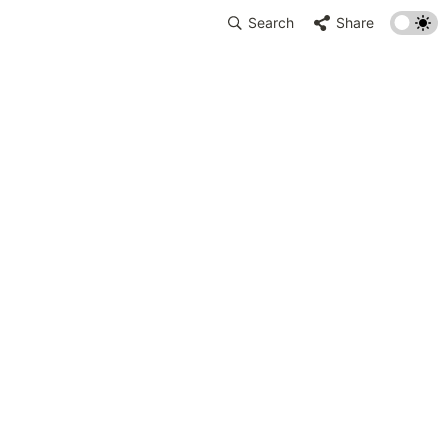
Search
Share