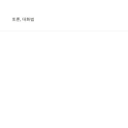
토론, 대화법