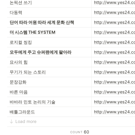
논픽션 쓰기
http://www.yes24.
다동력
http://www.yes24.
단어 따라 어원 따라 세계 문화 산책
http://www.yes24.
더 시스템 THE SYSTEM
http://www.yes24.
로지컬 씽킹
http://www.yes24.
모두에게 주고 슈퍼팬에게 팔아라
http://www.yes24.
묘사의 힘
http://www.yes24.
무기가 되는 스토리
http://www.yes24.
문장강화
http://www.yes24.
바른 마음
http://www.yes24.
바바라 민토 논리의 기술
http://www.yes24.
배틀그라운드
http://www.yes24.
Load more
60
COUNT