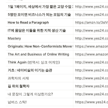
1일 1페이지, 세상에서 가장 짧은 교양 수업 365
http://www.yes24.
5명만 모이면 비즈니스가 되는 모임의 기술
http://www.yes24.
How to Read a Paragraph
https://amzn.to/3sI
IT에 몸담은 이들을 위한 지적 생산 기술
http://www.yes24.
Mastery
http://www.yes24.
Originals: How Non-Conformists Move the World
https://www.amaz
The Art and Business of Online Writing
https://www.amaz
Think Again (번역서: 싱크 어게인)
http://www.yes24.
거츠 : 네이비실의 이기는 습관
http://www.yes24.
과학자의 서재
http://www.yes24.
길 위의 철학자
http://www.yes24.
내 문장이 그렇게 이상한가요?
http://www.yes24.
넘버스 스틱!
https://www.yes24