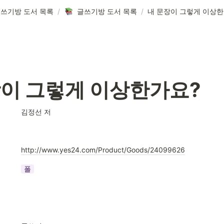
쓰기방 도서 목록
/
글쓰기방 도서 목록
/
내 문장이 그렇게 이상한
장이 그렇게 이상한가요?
김정선 저
http://www.yes24.com/Product/Goods/24099626
폴