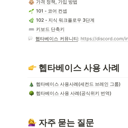
가격 정책, 가입 방법
101 - 코어 컨셉
102 - 지식 워크플로우 3단계
키보드 단축키
헵타베이스 커뮤니티
: 
https://discord.com/
 헵타베이스 사용 사례
헵타베이스 사용사례(세컨드 브레인 그룹)
헵타베이스 사용 사례(공식위키 번역)
 자주 묻는 질문