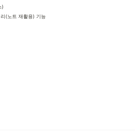
)
러리(노트 재활용) 기능