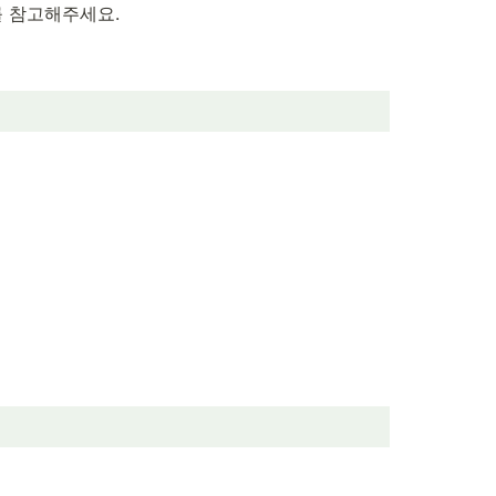
 참고해주세요. 