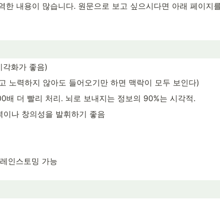
역한 내용이 많습니다. 원문으로 보고 싶으시다면 아래 페이지를
시각화가 좋음)
고 노력하지 않아도 들어오기만 하면 맥락이 모두 보인다)
0배 더 빨리 처리. 뇌로 보내지는 정보의 90%는 시각적.
력이나 창의성을 발휘하기 좋음
브레인스토밍 가능