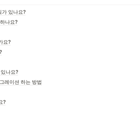
뭐가 있나요?
하나요?
가요?
?
 있나요?
그레이션 하는 방법
요?