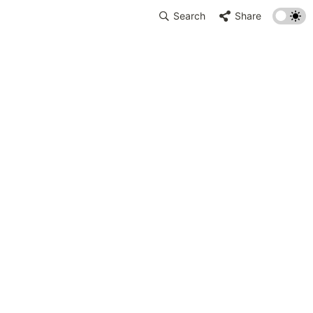
Search
Share