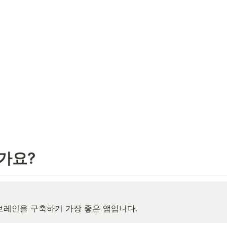
가요?
 브레인을 구축하기 가장 좋은 앱입니다.